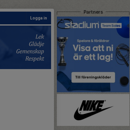
Partners
Logga in