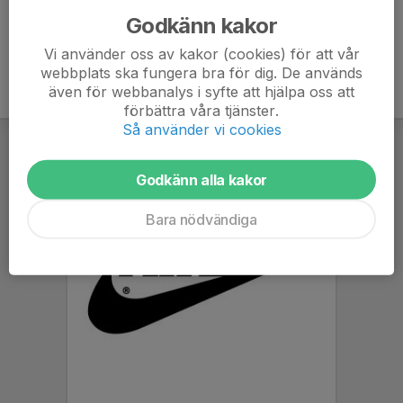
Godkänn kakor
Vi använder oss av kakor (cookies) för att vår
webbplats ska fungera bra för dig. De används
även för webbanalys i syfte att hjälpa oss att
förbättra våra tjänster.
Så använder vi cookies
Godkänn alla kakor
Bara nödvändiga