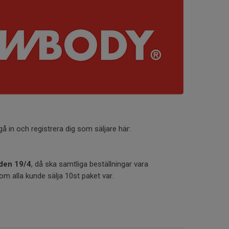
gå in och registrera dig som säljare här:
 den 19/4
, då ska samtliga beställningar vara
om alla kunde sälja 10st paket var.