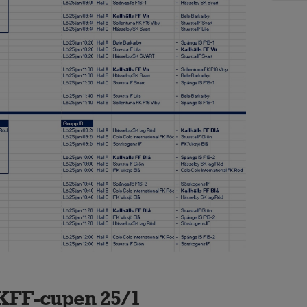
KFF-cupen 25/1