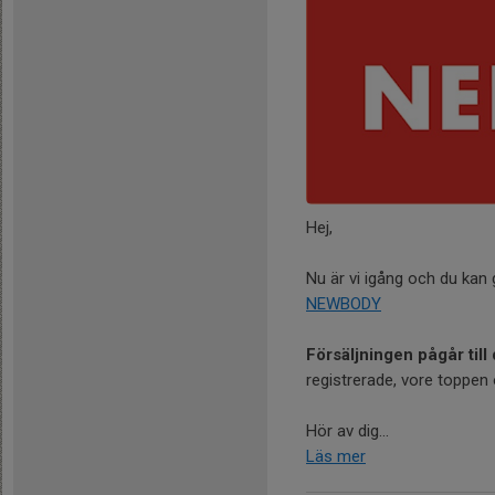
Hej,
Nu är vi igång och du kan 
NEWBODY
Försäljningen pågår till
registrerade, vore toppen 
Hör av dig...
Läs mer