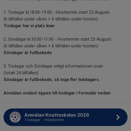
1. Tisdagar kl.18.00-19.00 - Hösttermin start 25 Augusti.
(6 tillfällen under våren + 6 tillfällen under hösten)
Tisdagar har vi plats kvar
2. Söndagar kl.10.00-11.00 - Hösttermin start 23 Augusti
(6 tillfällen under våren + 6 tillfällen under hösten)
Söndagar är fullbokade
3. Tisdagar och Söndagar enligt informationen ovan
(totalt 24 tillfällen)
Söndagar är fullbokade, så inga fler tvådagars.
Anmälan endast öppen till tisdagar i formulär nedan
Anmälan Knatteskolan 2026
Tisdagar - Hösttermin