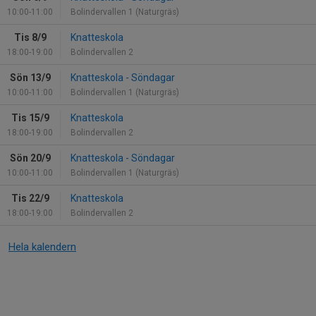
10:00-11:00
Bolindervallen 1 (Naturgräs)
Tis 8/9
Knatteskola
18:00-19:00
Bolindervallen 2
Sön 13/9
Knatteskola - Söndagar
10:00-11:00
Bolindervallen 1 (Naturgräs)
Tis 15/9
Knatteskola
18:00-19:00
Bolindervallen 2
Sön 20/9
Knatteskola - Söndagar
10:00-11:00
Bolindervallen 1 (Naturgräs)
Tis 22/9
Knatteskola
18:00-19:00
Bolindervallen 2
Hela kalendern