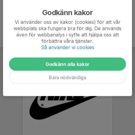
Ålder
5 år
Godkänn kakor
Vi använder oss av kakor (cookies) för att vår
webbplats ska fungera bra för dig. De används
även för webbanalys i syfte att hjälpa oss att
förbättra våra tjänster.
Så använder vi cookies
Godkänn alla kakor
Bara nödvändiga