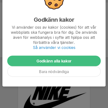
Inget referat skrivet
Godkänn kakor
Vi använder oss av kakor (cookies) för att vår
webbplats ska fungera bra för dig. De används
även för webbanalys i syfte att hjälpa oss att
förbättra våra tjänster.
Så använder vi cookies
Godkänn alla kakor
Bara nödvändiga