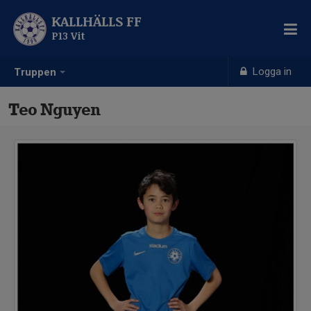
KALLHÄLLS FF
P13 Vit
Logga in
Truppen
Teo Nguyen