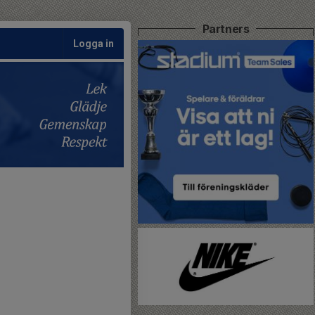
Partners
Logga in