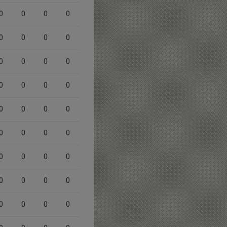
0
0
0
0
0
0
0
0
0
0
0
0
0
0
0
0
0
0
0
0
0
0
0
0
0
0
0
0
0
0
0
0
0
0
0
0