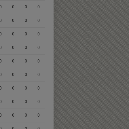
0
0
0
0
0
0
0
0
0
0
0
0
0
0
0
0
0
0
0
0
0
0
0
0
0
0
0
0
0
0
0
0
0
0
0
0
0
0
0
0