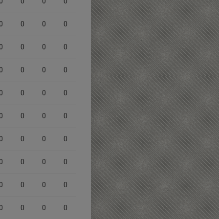
0
0
0
0
0
0
0
0
0
0
0
0
0
0
0
0
0
0
0
0
0
0
0
0
0
0
0
0
0
0
0
0
0
0
0
0
0
0
0
0