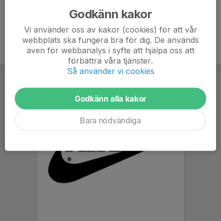
Godkänn kakor
Vi använder oss av kakor (cookies) för att vår
webbplats ska fungera bra för dig. De används
även för webbanalys i syfte att hjälpa oss att
förbättra våra tjänster.
Så använder vi cookies
Godkänn alla kakor
Bara nödvändiga