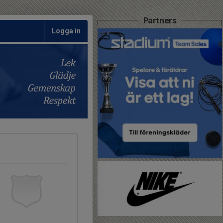
Partners
Logga in