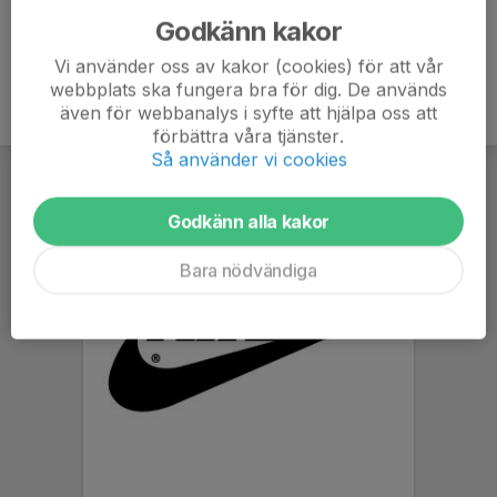
Godkänn kakor
Vi använder oss av kakor (cookies) för att vår
webbplats ska fungera bra för dig. De används
även för webbanalys i syfte att hjälpa oss att
förbättra våra tjänster.
Så använder vi cookies
Godkänn alla kakor
Bara nödvändiga