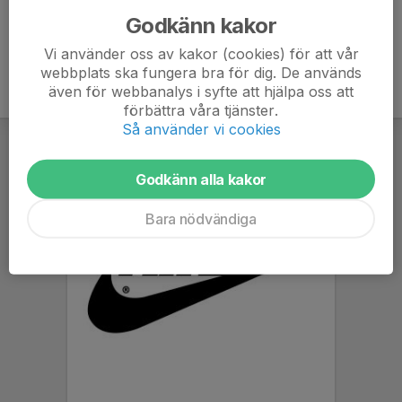
Godkänn kakor
Vi använder oss av kakor (cookies) för att vår
webbplats ska fungera bra för dig. De används
även för webbanalys i syfte att hjälpa oss att
förbättra våra tjänster.
Så använder vi cookies
Godkänn alla kakor
Bara nödvändiga