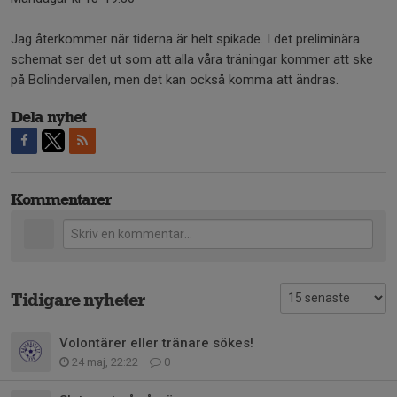
Jag återkommer när tiderna är helt spikade. I det preliminära
schemat ser det ut som att alla våra träningar kommer att ske
på Bolindervallen, men det kan också komma att ändras.
Dela nyhet
Kommentarer
Tidigare nyheter
Volontärer eller tränare sökes!
24 maj, 22:22
0