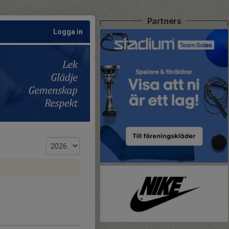
Partners
Logga in